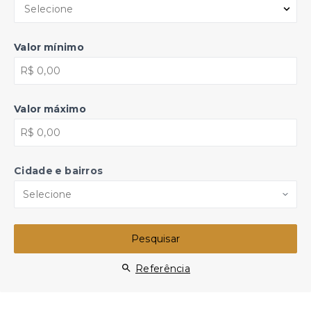
Selecione
Valor mínimo
Valor máximo
Cidade e bairros
Selecione
Pesquisar
Referência