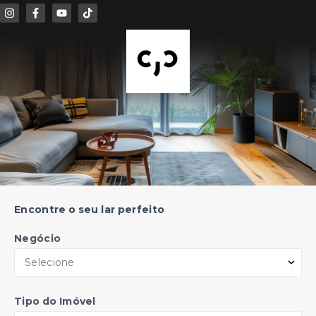
.
Encontre o seu lar perfeito
Negócio
Selecione
Tipo do Imóvel