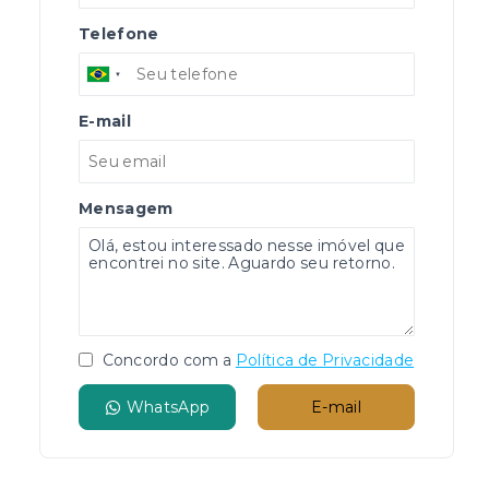
Telefone
E-mail
Mensagem
Concordo com a
Política de Privacidade
WhatsApp
E-mail