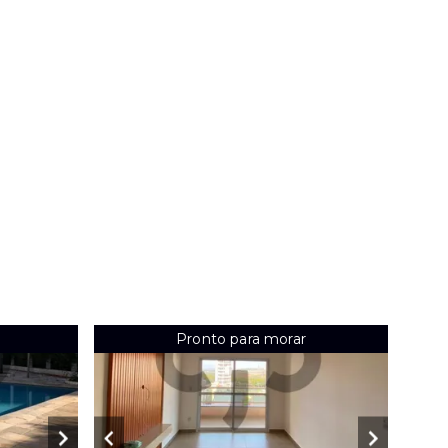
Pronto para morar