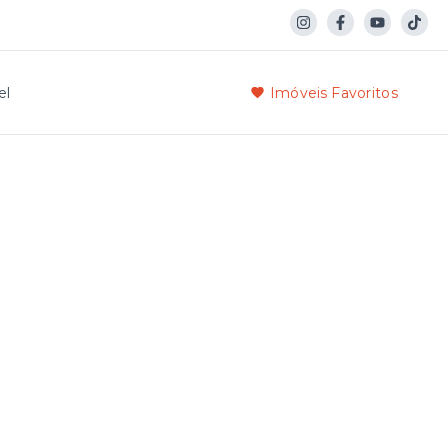
el
Imóveis Favoritos