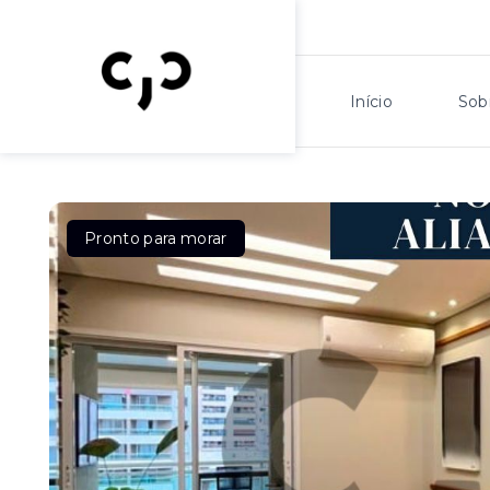
Início
Sob
Pronto para morar