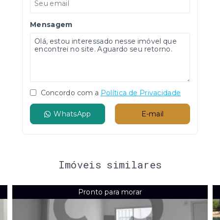
Mensagem
Concordo com a
Política de Privacidade
WhatsApp
E-mail
Imóveis similares
Pronto para morar