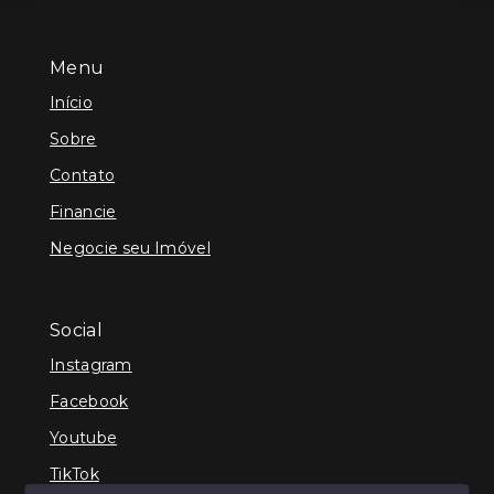
Menu
Início
Sobre
Contato
Financie
Negocie seu Imóvel
Social
Instagram
Facebook
Youtube
TikTok