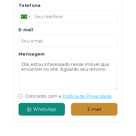
Telefone
E-mail
Mensagem
Concordo com a
Política de Privacidade
WhatsApp
E-mail