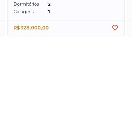
Dormitórios
2
Garagens
1
R$328.000,00