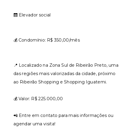
🛗 Elevador social
💰 Condomínio: R$ 350,00/mês
📍 Localizado na Zona Sul de Ribeirão Preto, uma
das regiões mais valorizadas da cidade, próximo
ao Ribeirão Shopping e Shopping Iguatemi.
💰 Valor: R$ 225.000,00
📲 Entre em contato para mais informações ou
agendar uma visita!