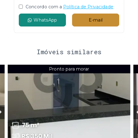
Concordo com a
Política de Privacidade
WhatsApp
E-mail
Imóveis similares
Pronto para morar