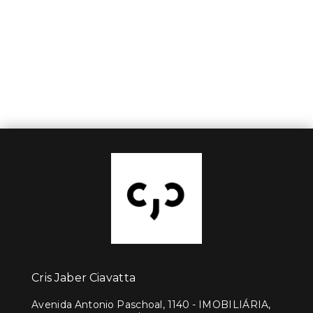
Cris Jaber Ciavatta
Avenida Antonio Paschoal, 1140 - IMOBILIÁRIA,