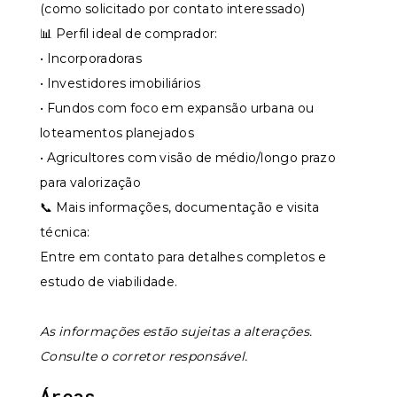
(como solicitado por contato interessado)
📊 Perfil ideal de comprador:
• Incorporadoras
• Investidores imobiliários
• Fundos com foco em expansão urbana ou
loteamentos planejados
• Agricultores com visão de médio/longo prazo
para valorização
📞 Mais informações, documentação e visita
técnica:
Entre em contato para detalhes completos e
estudo de viabilidade.
As informações estão sujeitas a alterações.
Consulte o corretor responsável.
Áreas