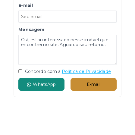
E-mail
Mensagem
Concordo com a
Política de Privacidade
WhatsApp
E-mail