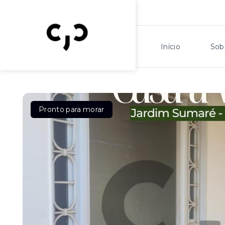
Início
Sob
Pronto para morar