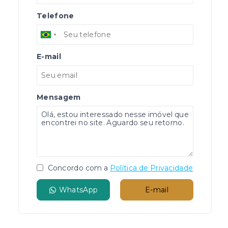
Telefone
E-mail
Mensagem
Concordo com a
Política de Privacidade
WhatsApp
E-mail