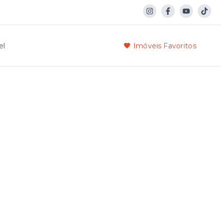
el
Imóveis Favoritos