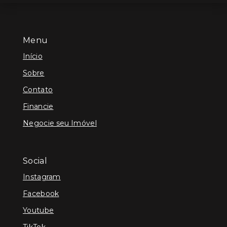
Menu
Início
Sobre
Contato
Financie
Negocie seu Imóvel
Social
Instagram
Facebook
Youtube
TikTok