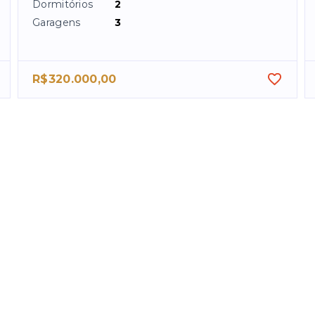
Dormitórios
2
Garagens
3
R$320.000,00