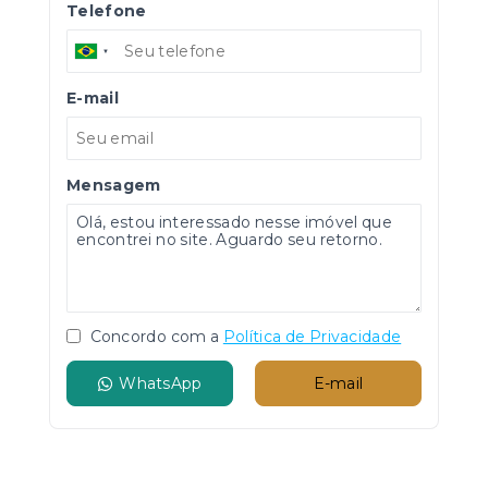
Telefone
E-mail
Mensagem
Concordo com a
Política de Privacidade
WhatsApp
E-mail