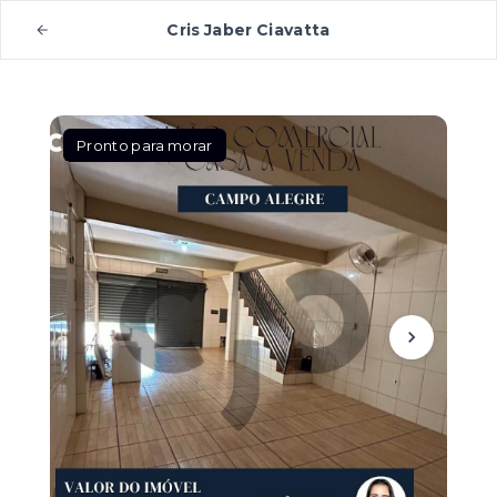
Cris Jaber Ciavatta
Pronto para morar