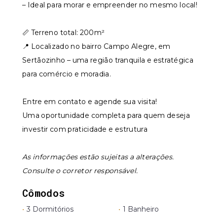
– Ideal para morar e empreender no mesmo local!
📏 Terreno total: 200m²
📍 Localizado no bairro Campo Alegre, em
Sertãozinho – uma região tranquila e estratégica
para comércio e moradia.
Entre em contato e agende sua visita!
Uma oportunidade completa para quem deseja
investir com praticidade e estrutura
As informações estão sujeitas a alterações.
Consulte o corretor responsável.
Cômodos
•
3 Dormitórios
•
1 Banheiro