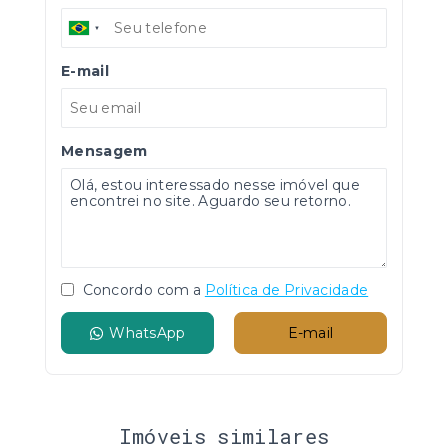
E-mail
Mensagem
Concordo com a
Política de Privacidade
WhatsApp
E-mail
Imóveis similares