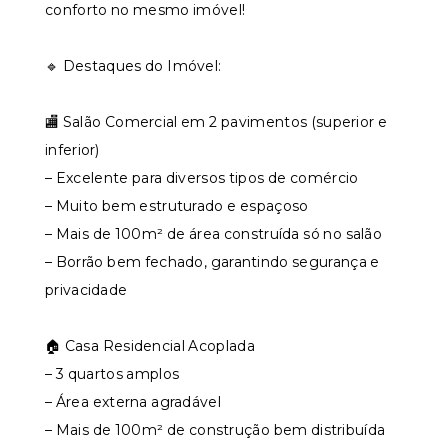
conforto no mesmo imóvel!
🔹 Destaques do Imóvel:
🏬 Salão Comercial em 2 pavimentos (superior e
inferior)
– Excelente para diversos tipos de comércio
– Muito bem estruturado e espaçoso
– Mais de 100m² de área construída só no salão
– Borrão bem fechado, garantindo segurança e
privacidade
🏠 Casa Residencial Acoplada
– 3 quartos amplos
– Área externa agradável
– Mais de 100m² de construção bem distribuída