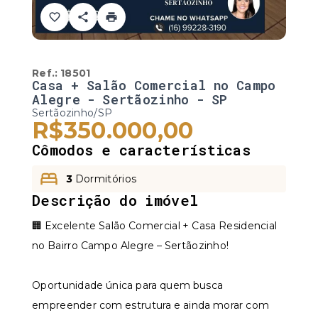
Ref.:
18501
Casa + Salão Comercial no Campo
Alegre - Sertãozinho - SP
Sertãozinho/SP
R$350.000,00
Cômodos e características
3
Dormitórios
Descrição do imóvel
🏢 Excelente Salão Comercial + Casa Residencial
no Bairro Campo Alegre – Sertãozinho!
Oportunidade única para quem busca
empreender com estrutura e ainda morar com