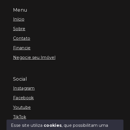
Menu
Início
Sobre
Contato
Financie
Negocie seu Imóvel
Social
Instagram
Facebook
Youtube
TikTok
Esse site utiliza
cookies
, que possibilitam uma