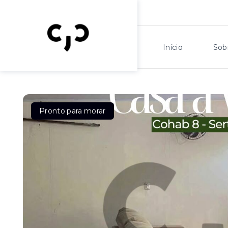
Início
Sob
Pronto para morar