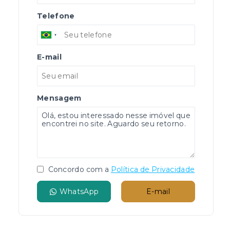
Telefone
E-mail
Mensagem
Concordo com a
Política de Privacidade
WhatsApp
E-mail