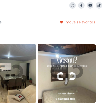
el
Imóveis Favoritos