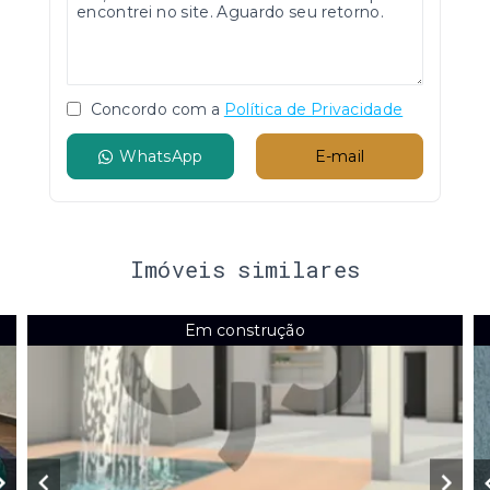
Concordo com a
Política de Privacidade
WhatsApp
E-mail
Imóveis similares
Em construção