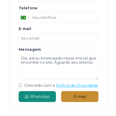
Telefone
E-mail
Mensagem
Concordo com a
Política de Privacidade
WhatsApp
E-mail