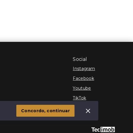
Social
Instagram
Facebook
Youtube
TikTok
 Imóvel
Concordo, continuar