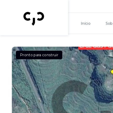
Início
Sob
Pronto para construir