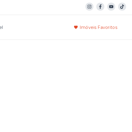
el
Imóveis Favoritos