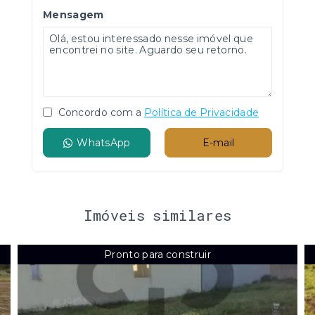
Mensagem
Concordo com a
Política de Privacidade
WhatsApp
E-mail
Imóveis similares
Pronto para construir