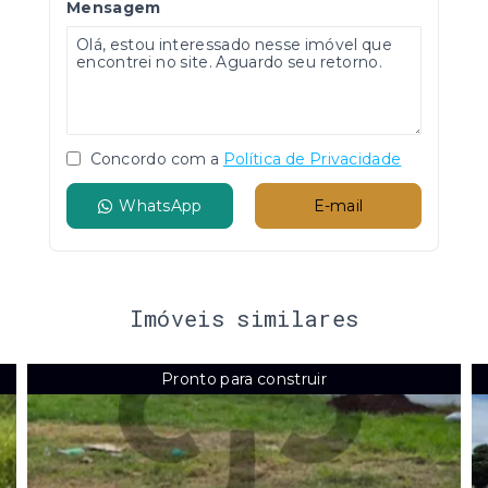
Mensagem
Concordo com a
Política de Privacidade
WhatsApp
E-mail
Imóveis similares
Pronto para construir