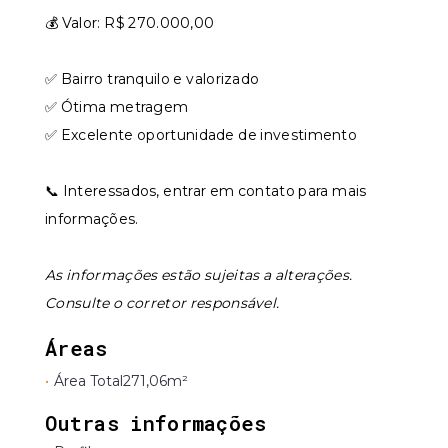
💰 Valor: R$ 270.000,00
✅ Bairro tranquilo e valorizado
✅ Ótima metragem
✅ Excelente oportunidade de investimento
📞 Interessados, entrar em contato para mais
informações.
As informações estão sujeitas a alterações.
Consulte o corretor responsável.
Áreas
•
Área Total
271,06m²
Outras informações