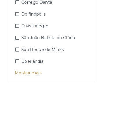
Córrego Danta
Delfinópolis
Divisa Alegre
São João Batista do Glória
São Roque de Minas
Uberlândia
Mostrar mais