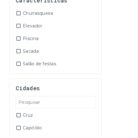
Características
Churrasqueira
Elevador
Piscina
Sacada
Salão de festas
Cidades
Cruz
Capitólio