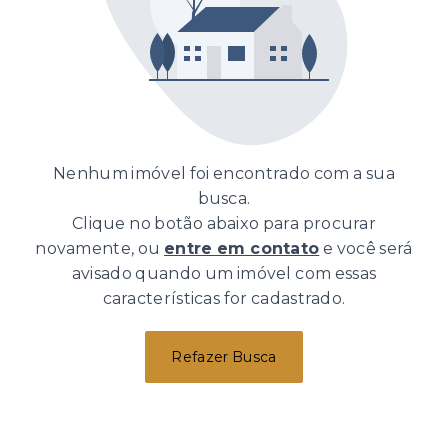
Nenhum imóvel foi encontrado com a sua
busca.
Clique no botão abaixo para procurar
novamente, ou
entre em contato
e você será
avisado quando um imóvel com essas
características for cadastrado.
Refazer Busca