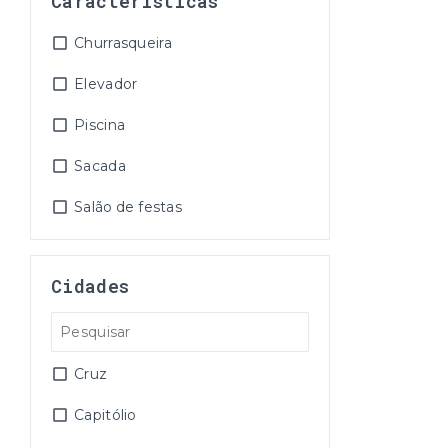
Características
Churrasqueira
Elevador
Piscina
Sacada
Salão de festas
Cidades
Cruz
Capitólio