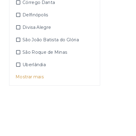
Córrego Danta
Delfinópolis
Divisa Alegre
São João Batista do Glória
São Roque de Minas
Uberlândia
Mostrar mais