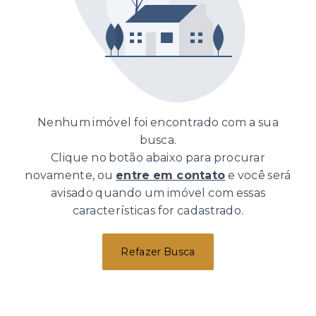
Nenhum imóvel foi encontrado com a sua
busca.
Clique no botão abaixo para procurar
novamente, ou
entre em contato
e você será
avisado quando um imóvel com essas
características for cadastrado.
Refazer Busca