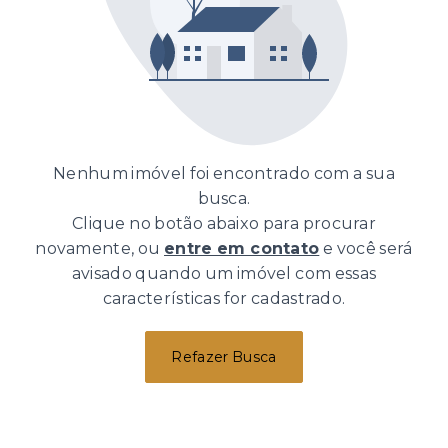
Nenhum imóvel foi encontrado com a sua
busca.
Clique no botão abaixo para procurar
novamente, ou
entre em contato
e você será
avisado quando um imóvel com essas
características for cadastrado.
Refazer Busca