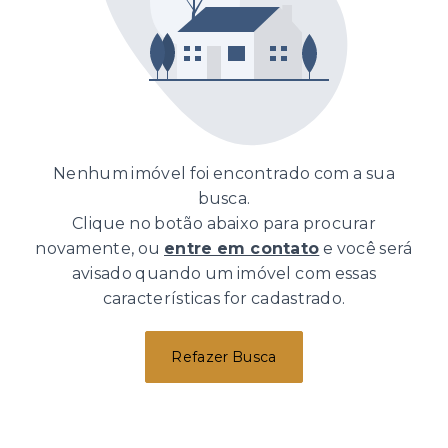
Nenhum imóvel foi encontrado com a sua
busca.
Clique no botão abaixo para procurar
novamente, ou
entre em contato
e você será
avisado quando um imóvel com essas
características for cadastrado.
Refazer Busca