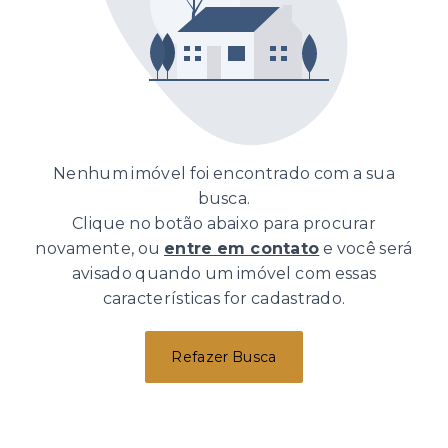
Nenhum imóvel foi encontrado com a sua
busca.
Clique no botão abaixo para procurar
novamente, ou
entre em contato
e você será
avisado quando um imóvel com essas
características for cadastrado.
Refazer Busca