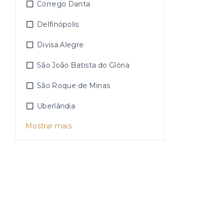
Córrego Danta
Delfinópolis
Divisa Alegre
São João Batista do Glória
São Roque de Minas
Uberlândia
Mostrar mais