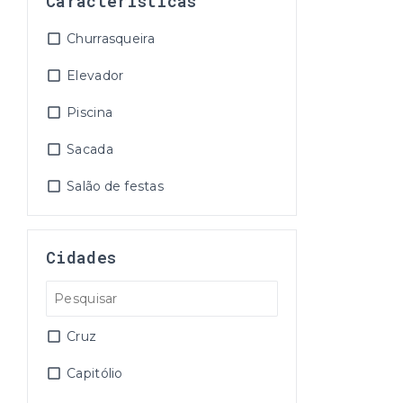
Características
Churrasqueira
Elevador
Piscina
Sacada
Salão de festas
Cidades
Cruz
Capitólio