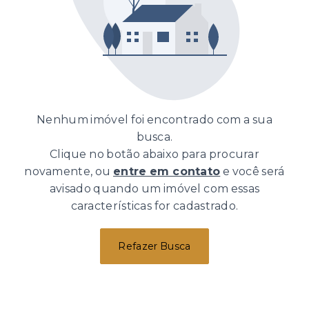
Nenhum imóvel foi encontrado com a sua
busca.
Clique no botão abaixo para procurar
novamente, ou
entre em contato
e você será
avisado quando um imóvel com essas
características for cadastrado.
Refazer Busca