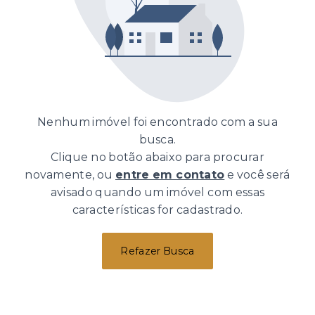
Nenhum imóvel foi encontrado com a sua
busca.
Clique no botão abaixo para procurar
novamente, ou
entre em contato
e você será
avisado quando um imóvel com essas
características for cadastrado.
Refazer Busca