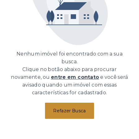
Nenhum imóvel foi encontrado com a sua
busca.
Clique no botão abaixo para procurar
novamente, ou
entre em contato
e você será
avisado quando um imóvel com essas
características for cadastrado.
Refazer Busca