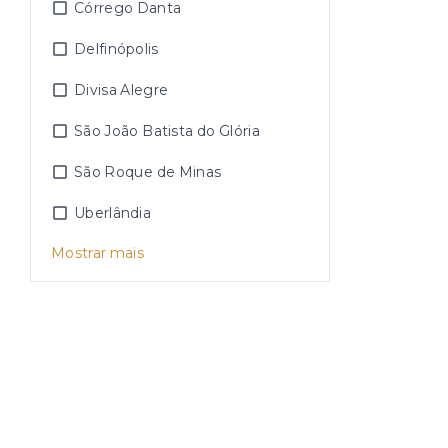
Córrego Danta
Delfinópolis
Divisa Alegre
São João Batista do Glória
São Roque de Minas
Uberlândia
Mostrar mais