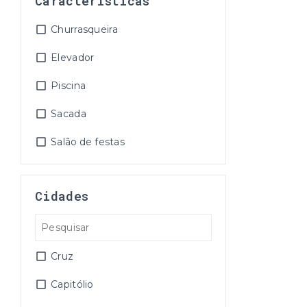
Características
Churrasqueira
Elevador
Piscina
Sacada
Salão de festas
Cidades
Cruz
Capitólio