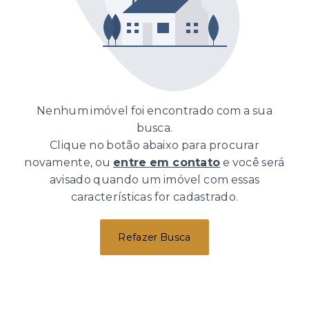
Nenhum imóvel foi encontrado com a sua
busca.
Clique no botão abaixo para procurar
novamente, ou
entre em contato
e você será
avisado quando um imóvel com essas
características for cadastrado.
Refazer Busca